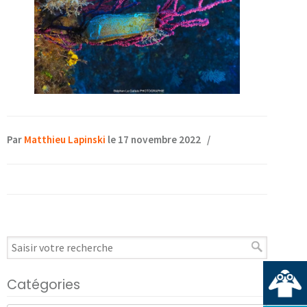
Par
Matthieu Lapinski
le 17 novembre 2022
/
Catégories