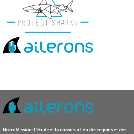
Notre Mission:
L’étude et la conservation des requins et des