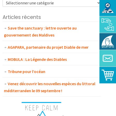
Articles récents
Save the sanctuary : lettre ouverte au
gouvernement des Maldives
AGAPARA, partenaire du projet Diable de mer
MOBULA : La Légende des Diables
Tribune pour l’océan
Venez découvrir les nouvelles espèces du littoral
méditerranéen le 09 septembre !