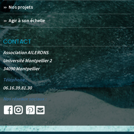
Nos projets
Agir à son échelle
CONTACT
Association AILERONS
Université Montpellier 2
34090 Montpellier
Téléphone :
06.16.39.81.30
Nos réseaux sociaux :