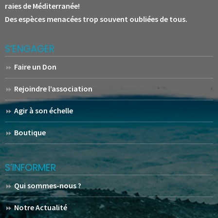
raies de Méditerranée!
Des espèces menacées trop souvent oubliées de tous.
S’ENGAGER
Faire un Don
Rejoindre l’association
Agir à son échelle
Boutique
S’INFORMER
Qui sommes-nous ?
Notre Actualité