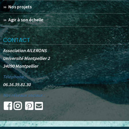
Nos projets
Agir à son échelle
CONTACT
Association AILERONS
Université Montpellier 2
34090 Montpellier
Téléphone :
06.16.39.81.30
Nos réseaux sociaux :