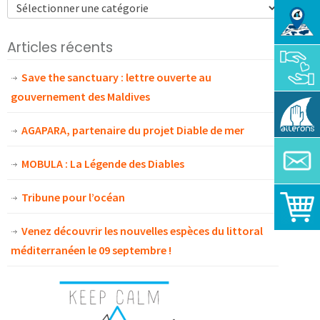
Articles récents
Save the sanctuary : lettre ouverte au
gouvernement des Maldives
AGAPARA, partenaire du projet Diable de mer
MOBULA : La Légende des Diables
Tribune pour l’océan
Venez découvrir les nouvelles espèces du littoral
méditerranéen le 09 septembre !