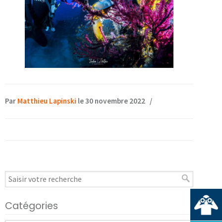
Par
Matthieu Lapinski
le 30 novembre 2022
/
Catégories