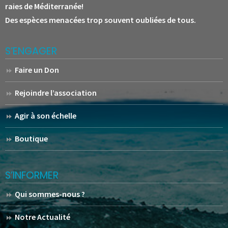
raies de Méditerranée!
Des espèces menacées trop souvent oubliées de tous.
S’ENGAGER
Faire un Don
Rejoindre l’association
Agir à son échelle
Boutique
S’INFORMER
Qui sommes-nous ?
Notre Actualité