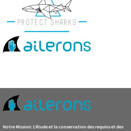
Notre Mission:
L’étude et la conservation des requins et des