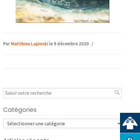
Par
Matthieu Lapinski
le 9 décembre 2020
/
Catégories