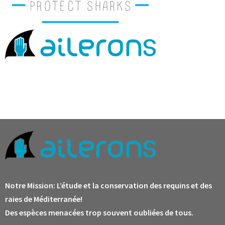
Notre Mission:
L’étude et la conservation des requins et des
raies de Méditerranée!
Des espèces menacées trop souvent oubliées de tous.