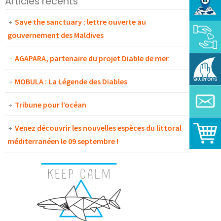
Articles récents
Save the sanctuary : lettre ouverte au
gouvernement des Maldives
AGAPARA, partenaire du projet Diable de mer
MOBULA : La Légende des Diables
Tribune pour l’océan
Venez découvrir les nouvelles espèces du littoral
méditerranéen le 09 septembre !