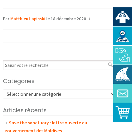
Par
Matthieu Lapinski
le 18 décembre 2020
/
Catégories
Articles récents
Save the sanctuary : lettre ouverte au
gouvernement des Maldives