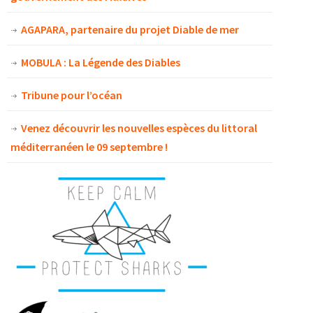
AGAPARA, partenaire du projet Diable de mer
MOBULA : La Légende des Diables
Tribune pour l’océan
Venez découvrir les nouvelles espèces du littoral
méditerranéen le 09 septembre !