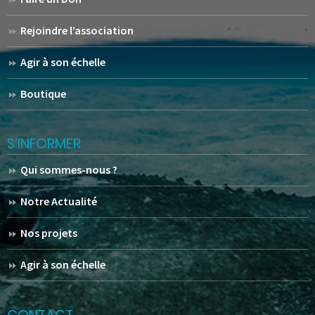
Rejoindre l’association
Agir à son échelle
Boutique
S’INFORMER
Qui sommes-nous ?
Notre Actualité
Nos projets
Agir à son échelle