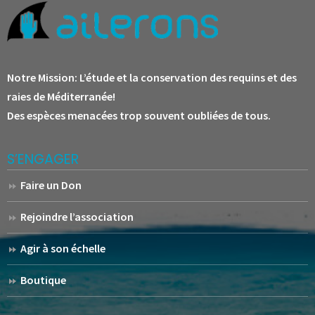
Notre Mission:
L’étude et la conservation des requins et des
raies de Méditerranée!
Des espèces menacées trop souvent oubliées de tous.
S’ENGAGER
Faire un Don
Rejoindre l’association
Agir à son échelle
Boutique