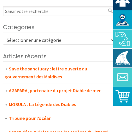
Catégories
Articles récents
Save the sanctuary : lettre ouverte au
gouvernement des Maldives
AGAPARA, partenaire du projet Diable de mer
MOBULA : La Légende des Diables
Tribune pour l’océan