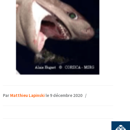
Par
Matthieu Lapinski
le 9 décembre 2020
/