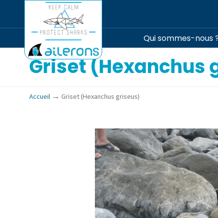
Qui sommes-nous 
Griset (Hexanchus 
→
Accueil
Griset (Hexanchus griseus)