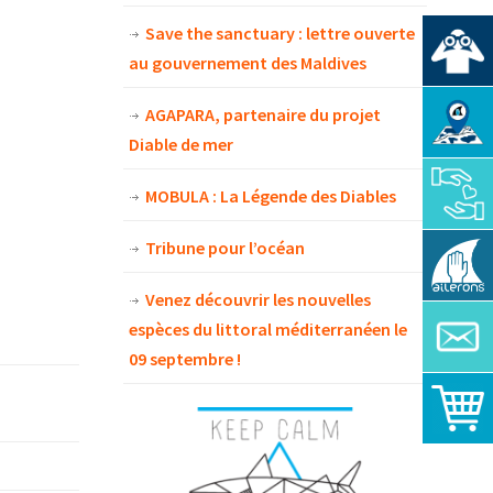
Save the sanctuary : lettre ouverte
au gouvernement des Maldives
AGAPARA, partenaire du projet
Diable de mer
MOBULA : La Légende des Diables
Tribune pour l’océan
Venez découvrir les nouvelles
espèces du littoral méditerranéen le
09 septembre !