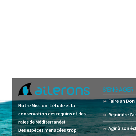
S’ENGAGER
Faire un Don
Notre Mission:
L’étude et la
conservation des requins et des
Rejoindre l’
raies de Méditerranée!
Agir à son éc
Des espèces menacées trop