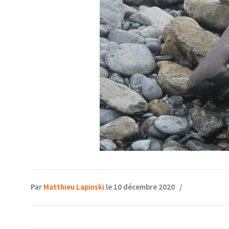
Par
Matthieu Lapinski
le 10 décembre 2020
/