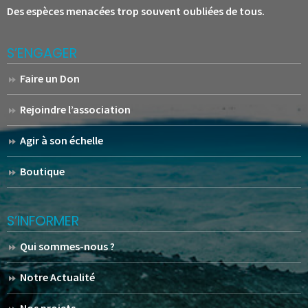
Des espèces menacées trop souvent oubliées de tous.
S’ENGAGER
Faire un Don
Rejoindre l’association
Agir à son échelle
Boutique
S’INFORMER
Qui sommes-nous ?
Notre Actualité
Nos projets