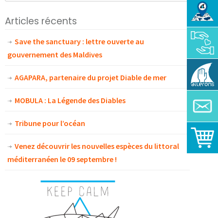
Articles récents
Save the sanctuary : lettre ouverte au
gouvernement des Maldives
AGAPARA, partenaire du projet Diable de mer
MOBULA : La Légende des Diables
Tribune pour l’océan
Venez découvrir les nouvelles espèces du littoral
méditerranéen le 09 septembre !