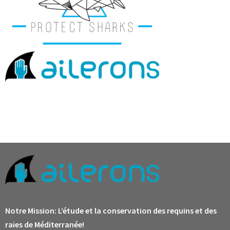
Notre Mission:
L’étude et la conservation des requins et des
raies de Méditerranée!