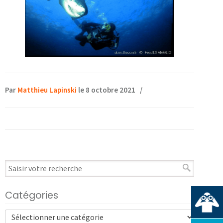
Par
Matthieu Lapinski
le 8 octobre 2021
/
Catégories