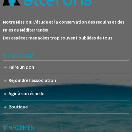
Notre Mission:
L’étude et la conservation des requins et des
raies de Méditerranée!
Des espèces menacées trop souvent oubliées de tous.
S’ENGAGER
Faire un Don
Rejoindre l’association
Agir à son échelle
Boutique
S’INFORMER