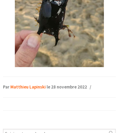
Par
Matthieu Lapinski
le 28 novembre 2022
/