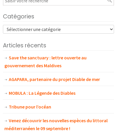
Catégories
Articles récents
Save the sanctuary : lettre ouverte au
gouvernement des Maldives
AGAPARA, partenaire du projet Diable de mer
MOBULA : La Légende des Diables
Tribune pour l’océan
Venez découvrir les nouvelles espèces du littoral
méditerranéen le 09 septembre !