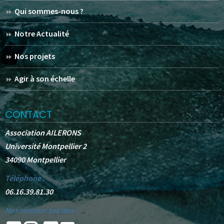
Qui sommes-nous ?
Notre Actualité
Nos projets
Agir à son échelle
CONTACT
Association AILERONS
Université Montpellier 2
34090 Montpellier
Téléphone :
06.16.39.81.30
Nos réseaux sociaux :