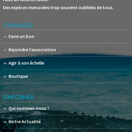
Des espèces menacées trop souvent oubliées de tous.
S’ENGAGER
Faire un Don
Rejoindre l’association
Agir à son échelle
Boutique
S’INFORMER
Qui sommes-nous ?
Notre Actualité