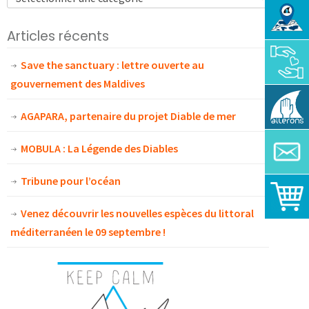
Articles récents
Save the sanctuary : lettre ouverte au
gouvernement des Maldives
AGAPARA, partenaire du projet Diable de mer
MOBULA : La Légende des Diables
Tribune pour l’océan
Venez découvrir les nouvelles espèces du littoral
méditerranéen le 09 septembre !