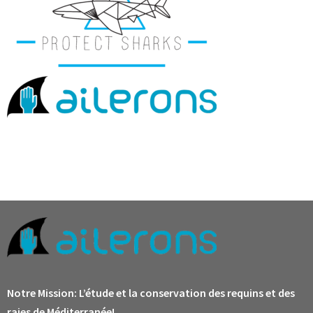
Notre Mission:
L’étude et la conservation des requins et des
raies de Méditerranée!