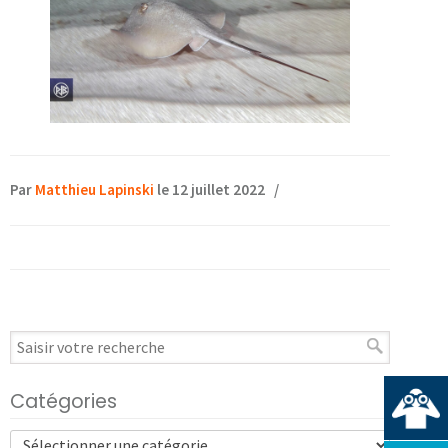
Par
Matthieu Lapinski
le 12 juillet 2022
/
Catégories