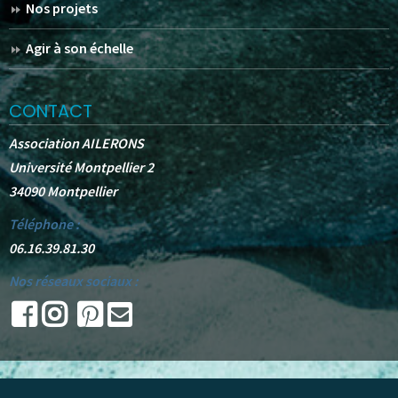
Nos projets
Agir à son échelle
CONTACT
Association AILERONS
Université Montpellier 2
34090 Montpellier
Téléphone :
06.16.39.81.30
Nos réseaux sociaux :