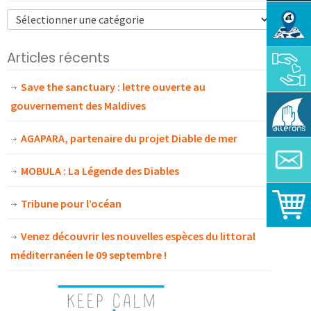
Articles récents
Save the sanctuary : lettre ouverte au
gouvernement des Maldives
AGAPARA, partenaire du projet Diable de mer
MOBULA : La Légende des Diables
Tribune pour l’océan
Venez découvrir les nouvelles espèces du littoral
méditerranéen le 09 septembre !