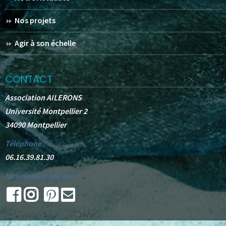
Nos projets
Agir à son échelle
CONTACT
Association AILERONS
Université Montpellier 2
34090 Montpellier
Téléphone :
06.16.39.81.30
Nos réseaux sociaux :