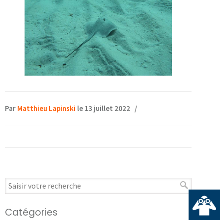
Par
Matthieu Lapinski
le 13 juillet 2022
/
Catégories