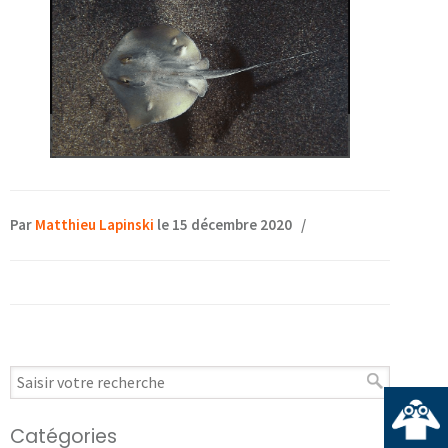
Par
Matthieu Lapinski
le 15 décembre 2020
/
Catégories