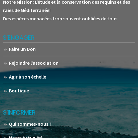
Notre Mission:
L’étude et la conservation des requins et des
raies de Méditerranée!
Des espèces menacées trop souvent oubliées de tous.
S’ENGAGER
Faire un Don
Rejoindre l’association
Agir à son échelle
Boutique
S’INFORMER
Qui sommes-nous ?
Notre Actualité