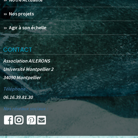
Nos projets
Agir à son échelle
CONTACT
Association AILERONS
Université Montpellier 2
34090 Montpellier
Téléphone :
06.16.39.81.30
Nos réseaux sociaux :