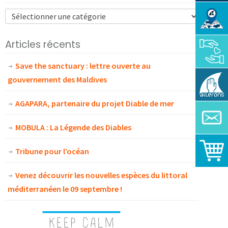
Articles récents
Save the sanctuary : lettre ouverte au
gouvernement des Maldives
AGAPARA, partenaire du projet Diable de mer
MOBULA : La Légende des Diables
Tribune pour l’océan
Venez découvrir les nouvelles espèces du littoral
méditerranéen le 09 septembre !