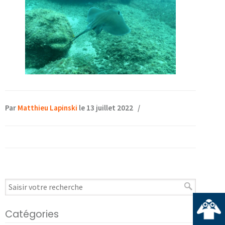
Par
Matthieu Lapinski
le 13 juillet 2022
/
Catégories