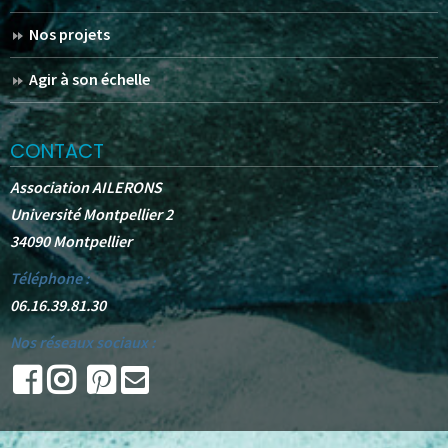
Nos projets
Agir à son échelle
CONTACT
Association AILERONS
Université Montpellier 2
34090 Montpellier
Téléphone :
06.16.39.81.30
Nos réseaux sociaux :