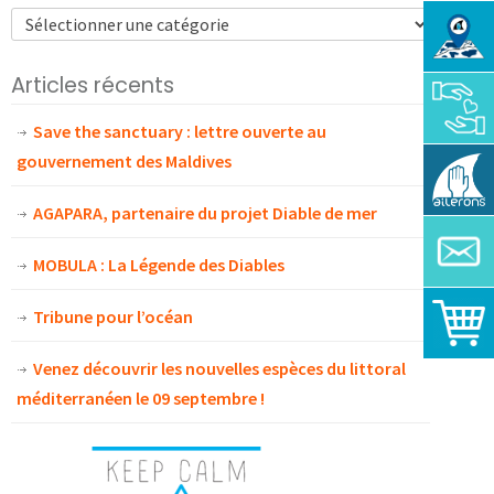
Articles récents
Save the sanctuary : lettre ouverte au
gouvernement des Maldives
AGAPARA, partenaire du projet Diable de mer
MOBULA : La Légende des Diables
Tribune pour l’océan
Venez découvrir les nouvelles espèces du littoral
méditerranéen le 09 septembre !