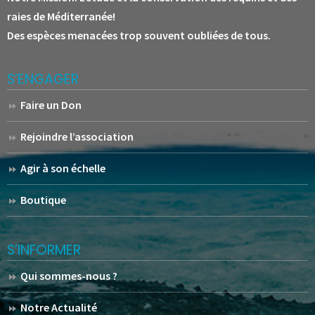
raies de Méditerranée!
Des espèces menacées trop souvent oubliées de tous.
S’ENGAGER
Faire un Don
Rejoindre l’association
Agir à son échelle
Boutique
S’INFORMER
Qui sommes-nous ?
Notre Actualité