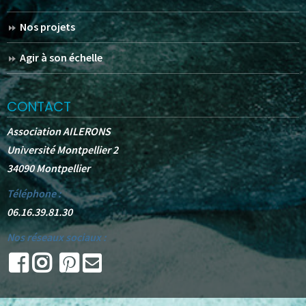
Nos projets
Agir à son échelle
CONTACT
Association AILERONS
Université Montpellier 2
34090 Montpellier
Téléphone :
06.16.39.81.30
Nos réseaux sociaux :