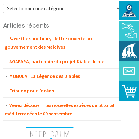
Articles récents
Save the sanctuary : lettre ouverte au
gouvernement des Maldives
AGAPARA, partenaire du projet Diable de mer
MOBULA : La Légende des Diables
Tribune pour l’océan
Venez découvrir les nouvelles espèces du littoral
méditerranéen le 09 septembre !