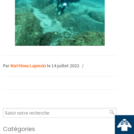
Par
Matthieu Lapinski
le 14 juillet 2022
/
Catégories