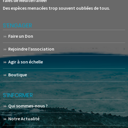
raies de Méditerranée!
Des espèces menacées trop souvent oubliées de tous.
S’ENGAGER
Faire un Don
Rejoindre l’association
Agir à son échelle
Boutique
S’INFORMER
Qui sommes-nous ?
Notre Actualité