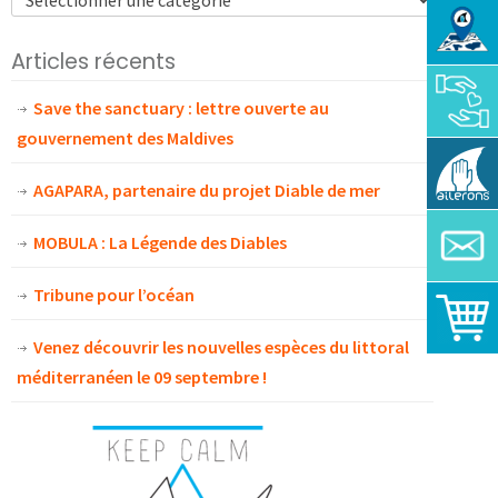
Articles récents
Save the sanctuary : lettre ouverte au
gouvernement des Maldives
AGAPARA, partenaire du projet Diable de mer
MOBULA : La Légende des Diables
Tribune pour l’océan
Venez découvrir les nouvelles espèces du littoral
méditerranéen le 09 septembre !