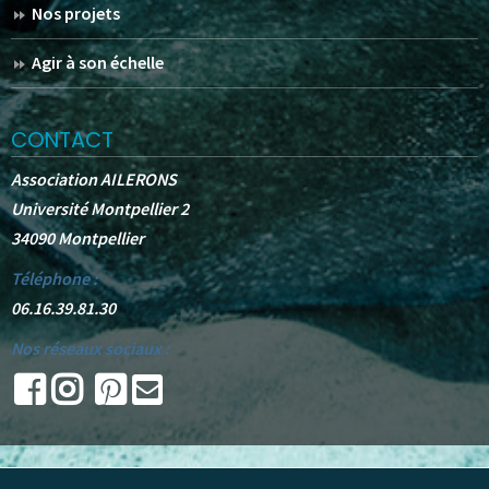
Nos projets
Agir à son échelle
CONTACT
Association AILERONS
Université Montpellier 2
34090 Montpellier
Téléphone :
06.16.39.81.30
Nos réseaux sociaux :