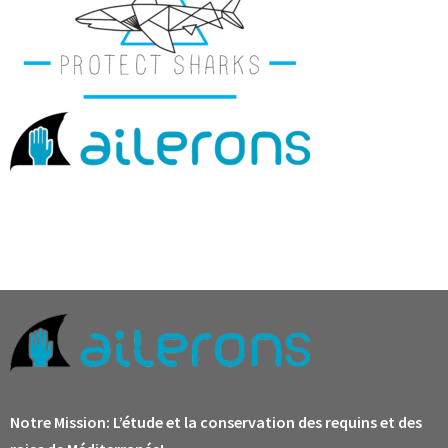
Notre Mission:
L’étude et la conservation des requins et des