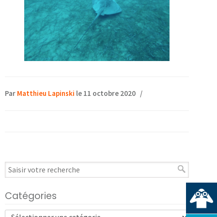
Par
Matthieu Lapinski
le 11 octobre 2020
/
Catégories