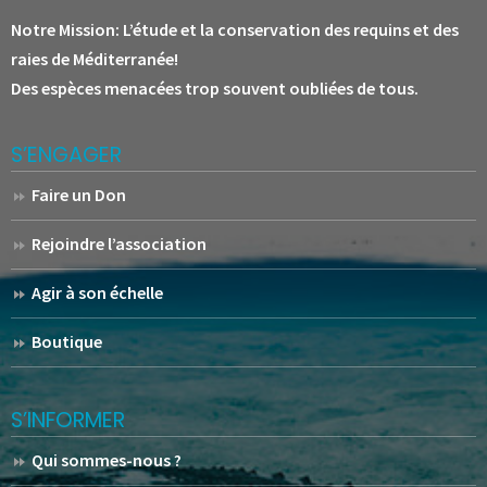
Notre Mission:
L’étude et la conservation des requins et des
raies de Méditerranée!
Des espèces menacées trop souvent oubliées de tous.
S’ENGAGER
Faire un Don
Rejoindre l’association
Agir à son échelle
Boutique
S’INFORMER
Qui sommes-nous ?