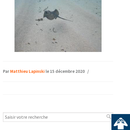
Par
Matthieu Lapinski
le 15 décembre 2020
/