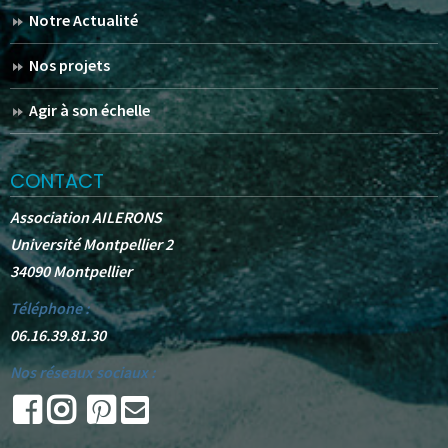
Notre Actualité
Nos projets
Agir à son échelle
CONTACT
Association AILERONS
Université Montpellier 2
34090 Montpellier
Téléphone :
06.16.39.81.30
Nos réseaux sociaux :