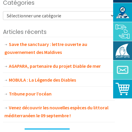
Catégories
Articles récents
Save the sanctuary : lettre ouverte au
gouvernement des Maldives
AGAPARA, partenaire du projet Diable de mer
MOBULA : La Légende des Diables
Tribune pour l’océan
Venez découvrir les nouvelles espèces du littoral
méditerranéen le 09 septembre !