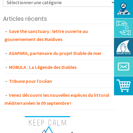
Articles récents
Save the sanctuary : lettre ouverte au
gouvernement des Maldives
AGAPARA, partenaire du projet Diable de mer
MOBULA : La Légende des Diables
Tribune pour l’océan
Venez découvrir les nouvelles espèces du littoral
méditerranéen le 09 septembre !