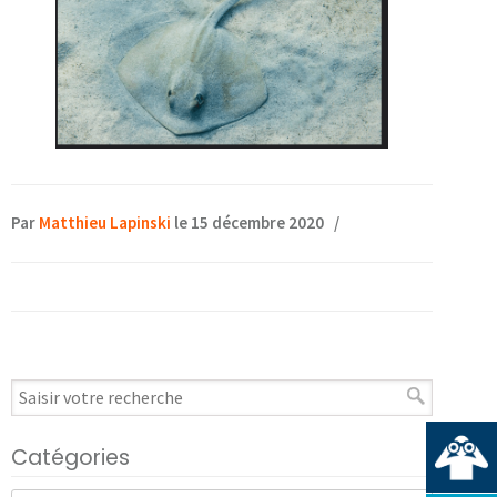
Par
Matthieu Lapinski
le 15 décembre 2020
/
Catégories