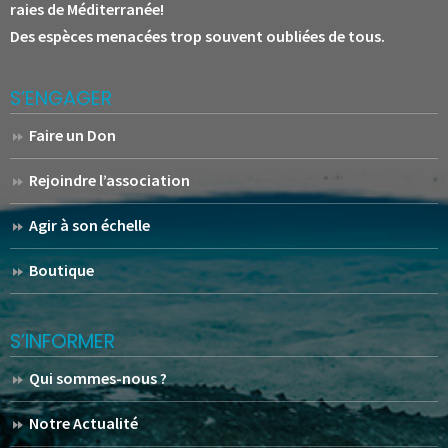
raies de Méditerranée!
Des espèces menacées trop souvent oubliées de tous.
S’ENGAGER
Faire un Don
Rejoindre l’association
Agir à son échelle
Boutique
S’INFORMER
Qui sommes-nous ?
Notre Actualité