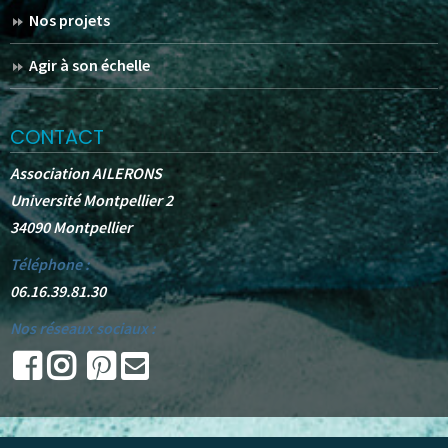
Nos projets
Agir à son échelle
CONTACT
Association AILERONS
Université Montpellier 2
34090 Montpellier
Téléphone :
06.16.39.81.30
Nos réseaux sociaux :