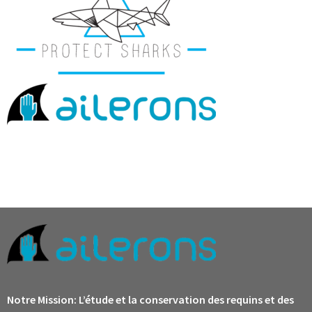
Notre Mission:
L’étude et la conservation des requins et des