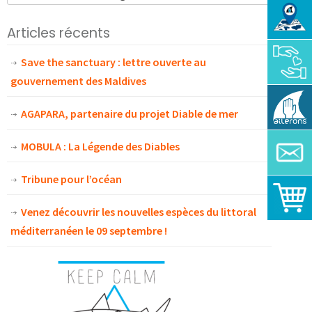
Articles récents
Save the sanctuary : lettre ouverte au
gouvernement des Maldives
AGAPARA, partenaire du projet Diable de mer
MOBULA : La Légende des Diables
Tribune pour l’océan
Venez découvrir les nouvelles espèces du littoral
méditerranéen le 09 septembre !