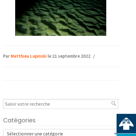
Par
Matthieu Lapinski
le 21 septembre 2022
/
Catégories