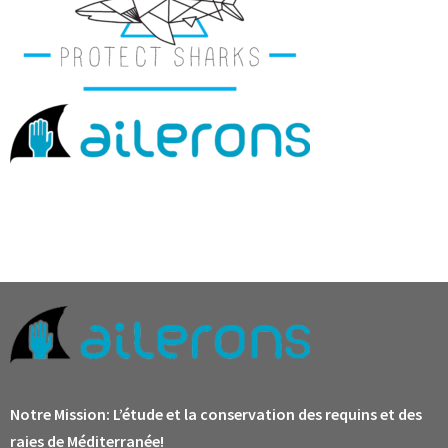
Notre Mission:
L’étude et la conservation des requins et des
raies de Méditerranée!