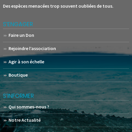
Des espèces menacées trop souvent oubliées de tous.
S’ENGAGER
Faire un Don
Rejoindre l’association
Agir à son échelle
Boutique
S’INFORMER
Qui sommes-nous ?
Notre Actualité