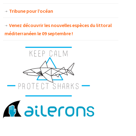
Tribune pour l’océan
Venez découvrir les nouvelles espèces du littoral
méditerranéen le 09 septembre !