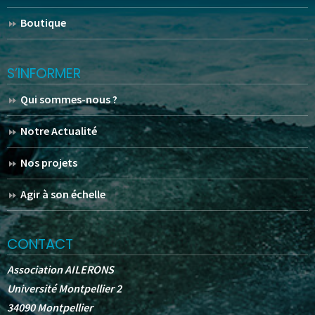
Boutique
S’INFORMER
Qui sommes-nous ?
Notre Actualité
Nos projets
Agir à son échelle
CONTACT
Association AILERONS
Université Montpellier 2
34090 Montpellier