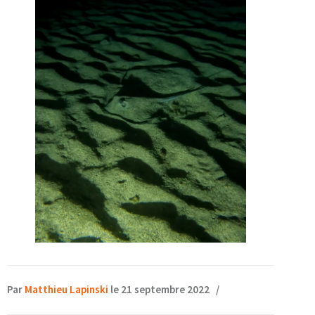
Par
Matthieu Lapinski
le 21 septembre 2022
/