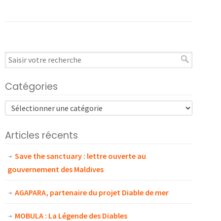
Catégories
Articles récents
Save the sanctuary : lettre ouverte au
gouvernement des Maldives
AGAPARA, partenaire du projet Diable de mer
MOBULA : La Légende des Diables