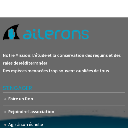
Notre Mission:
L’étude et la conservation des requins et des
raies de Méditerranée!
Des espèces menacées trop souvent oubliées de tous.
S’ENGAGER
Faire un Don
Rejoindre l’association
Agir à son échelle