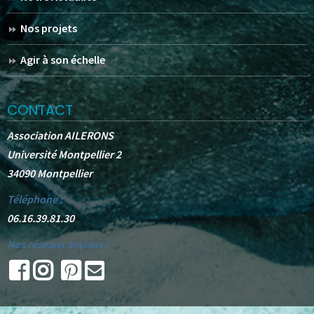
Nos projets
Agir à son échelle
CONTACT
Association AILERONS
Université Montpellier 2
34090 Montpellier
Téléphone :
06.16.39.81.30
Nos réseaux sociaux :