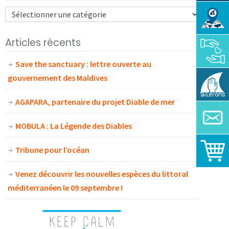
Articles récents
Save the sanctuary : lettre ouverte au
gouvernement des Maldives
AGAPARA, partenaire du projet Diable de mer
MOBULA : La Légende des Diables
Tribune pour l’océan
Venez découvrir les nouvelles espèces du littoral
méditerranéen le 09 septembre !