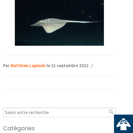
Par
Matthieu Lapinski
le 21 septembre 2022
/
Catégories