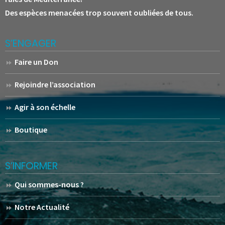
Des espèces menacées trop souvent oubliées de tous.
S’ENGAGER
Faire un Don
Rejoindre l’association
Agir à son échelle
Boutique
S’INFORMER
Qui sommes-nous ?
Notre Actualité