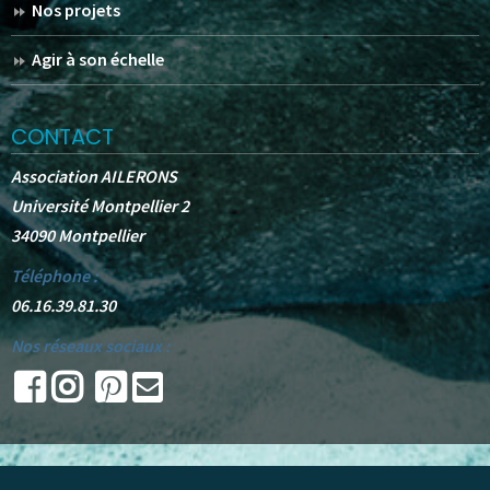
Nos projets
Agir à son échelle
CONTACT
Association AILERONS
Université Montpellier 2
34090 Montpellier
Téléphone :
06.16.39.81.30
Nos réseaux sociaux :