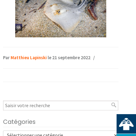
Par
Matthieu Lapinski
le 21 septembre 2022
/
Catégories