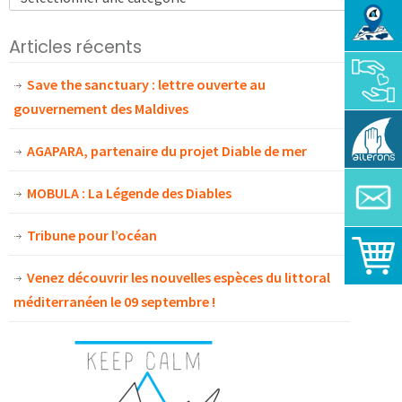
Articles récents
Save the sanctuary : lettre ouverte au
gouvernement des Maldives
AGAPARA, partenaire du projet Diable de mer
MOBULA : La Légende des Diables
Tribune pour l’océan
Venez découvrir les nouvelles espèces du littoral
méditerranéen le 09 septembre !