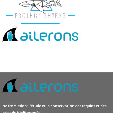
Notre Mission:
L’étude et la conservation des requins et des
raies de Méditerranée!