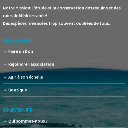
Notre Mission:
L’étude et la conservation des requins et des
raies de Méditerranée!
Des espèces menacées trop souvent oubliées de tous.
S’ENGAGER
Faire un Don
Rejoindre l’association
Agir à son échelle
Boutique
S’INFORMER
Qui sommes-nous ?