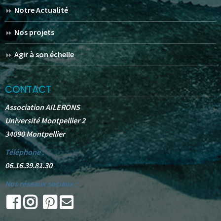
Notre Actualité
Nos projets
Agir à son échelle
CONTACT
Association AILERONS
Université Montpellier 2
34090 Montpellier
Téléphone :
06.16.39.81.30
Nos réseaux sociaux :