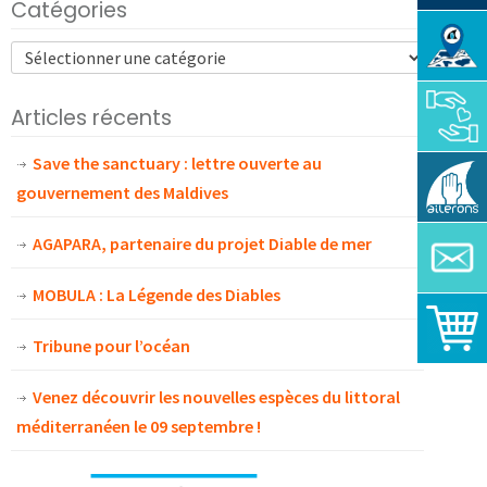
Catégories
Articles récents
Save the sanctuary : lettre ouverte au
gouvernement des Maldives
AGAPARA, partenaire du projet Diable de mer
MOBULA : La Légende des Diables
Tribune pour l’océan
Venez découvrir les nouvelles espèces du littoral
méditerranéen le 09 septembre !