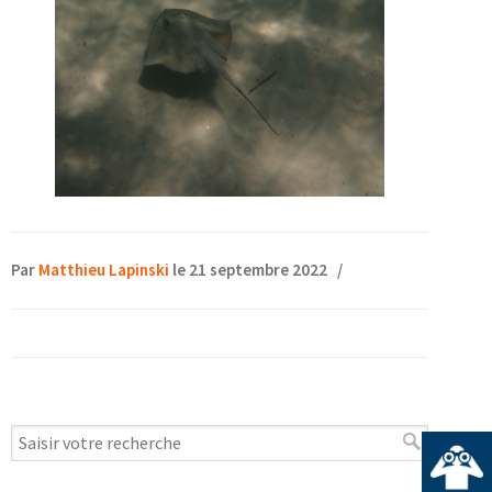
Par
Matthieu Lapinski
le 21 septembre 2022
/