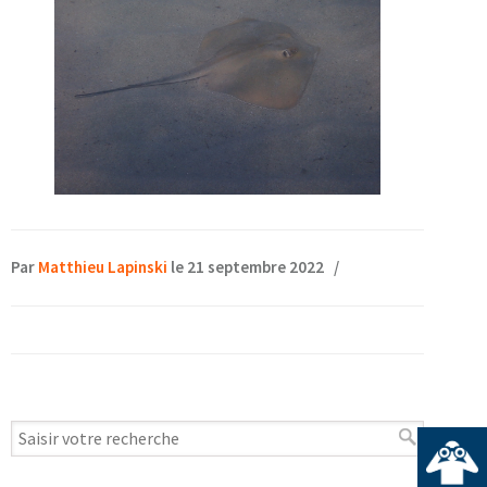
Par
Matthieu Lapinski
le 21 septembre 2022
/