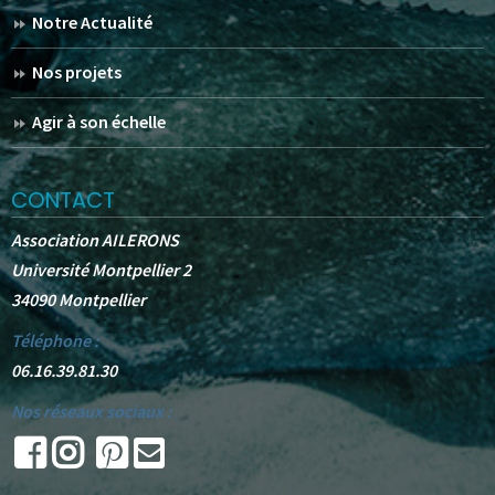
Notre Actualité
Nos projets
Agir à son échelle
CONTACT
Association AILERONS
Université Montpellier 2
34090 Montpellier
Téléphone :
06.16.39.81.30
Nos réseaux sociaux :