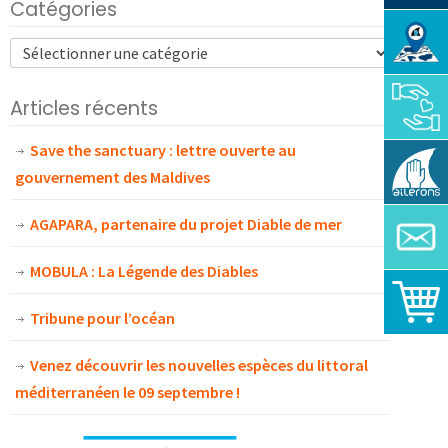
Catégories
Articles récents
Save the sanctuary : lettre ouverte au
gouvernement des Maldives
AGAPARA, partenaire du projet Diable de mer
MOBULA : La Légende des Diables
Tribune pour l’océan
Venez découvrir les nouvelles espèces du littoral
méditerranéen le 09 septembre !