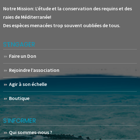
Notre Mission:
L’étude et la conservation des requins et des
raies de Méditerranée!
Des espèces menacées trop souvent oubliées de tous.
S’ENGAGER
Faire un Don
Rejoindre l’association
Agir à son échelle
Boutique
S’INFORMER
Qui sommes-nous ?