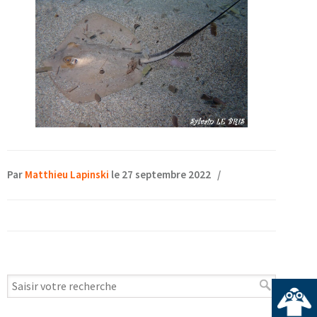
Par
Matthieu Lapinski
le 27 septembre 2022
/