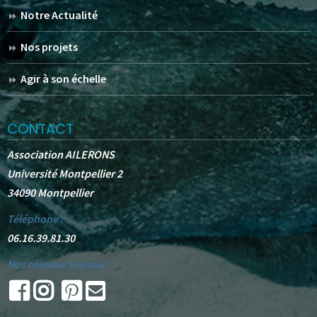
Notre Actualité
Nos projets
Agir à son échelle
CONTACT
Association AILERONS
Université Montpellier 2
34090 Montpellier
Téléphone :
06.16.39.81.30
Nos réseaux sociaux :