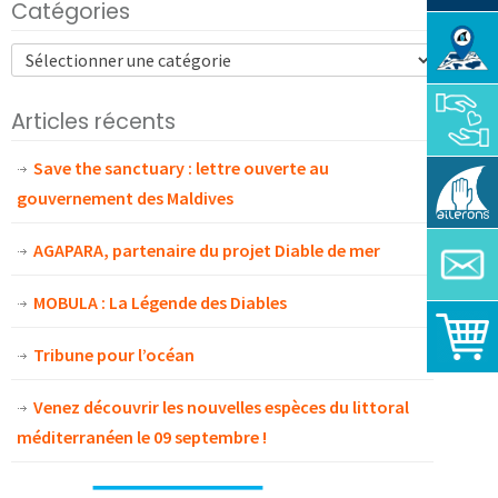
Catégories
Articles récents
Save the sanctuary : lettre ouverte au
gouvernement des Maldives
AGAPARA, partenaire du projet Diable de mer
MOBULA : La Légende des Diables
Tribune pour l’océan
Venez découvrir les nouvelles espèces du littoral
méditerranéen le 09 septembre !