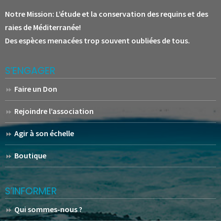
Notre Mission:
L’étude et la conservation des requins et des
raies de Méditerranée!
Des espèces menacées trop souvent oubliées de tous.
S’ENGAGER
Faire un Don
Rejoindre l’association
Agir à son échelle
Boutique
S’INFORMER
Qui sommes-nous ?