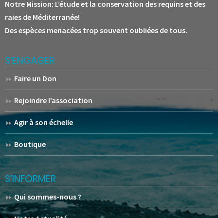
Notre Mission:
L’étude et la conservation des requins et des
raies de Méditerranée!
Des espèces menacées trop souvent oubliées de tous.
S’ENGAGER
Faire un Don
Rejoindre l’association
Agir à son échelle
Boutique
S’INFORMER
Qui sommes-nous ?