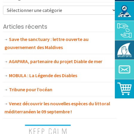
Articles récents
Save the sanctuary : lettre ouverte au
gouvernement des Maldives
AGAPARA, partenaire du projet Diable de mer
MOBULA : La Légende des Diables
Tribune pour l’océan
Venez découvrir les nouvelles espèces du littoral
méditerranéen le 09 septembre !