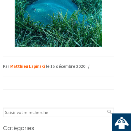
Par
Matthieu Lapinski
le 15 décembre 2020
/
Catégories