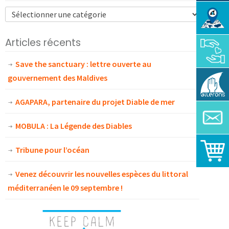
Articles récents
Save the sanctuary : lettre ouverte au
gouvernement des Maldives
AGAPARA, partenaire du projet Diable de mer
MOBULA : La Légende des Diables
Tribune pour l’océan
Venez découvrir les nouvelles espèces du littoral
méditerranéen le 09 septembre !