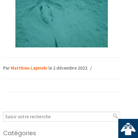
Par
Matthieu Lapinski
le 2 décembre 2022
/
Catégories