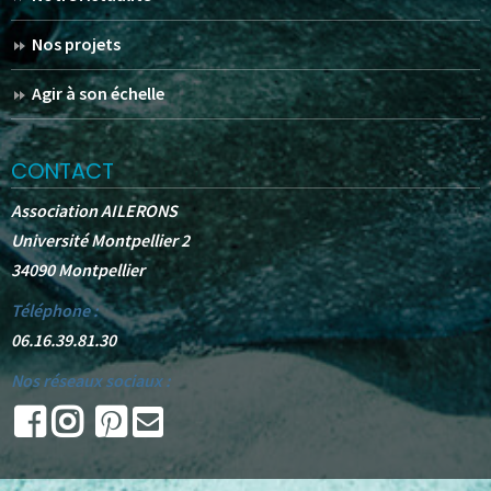
Nos projets
Agir à son échelle
CONTACT
Association AILERONS
Université Montpellier 2
34090 Montpellier
Téléphone :
06.16.39.81.30
Nos réseaux sociaux :