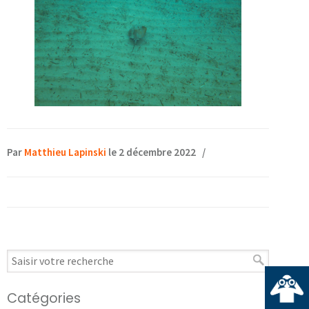
Par
Matthieu Lapinski
le 2 décembre 2022
/
Catégories