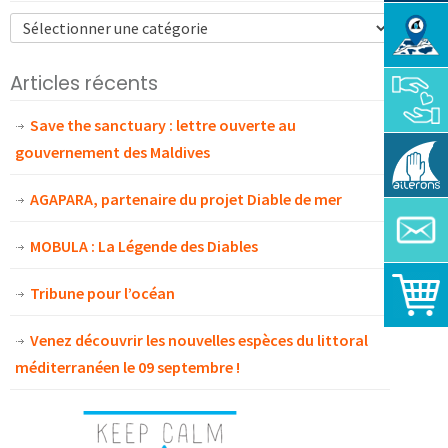
Articles récents
Save the sanctuary : lettre ouverte au
gouvernement des Maldives
AGAPARA, partenaire du projet Diable de mer
MOBULA : La Légende des Diables
Tribune pour l’océan
Venez découvrir les nouvelles espèces du littoral
méditerranéen le 09 septembre !