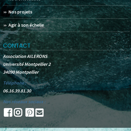
Nos projets
Agir à son échelle
CONTACT
Association AILERONS
Université Montpellier 2
34090 Montpellier
Téléphone :
06.16.39.81.30
Nos réseaux sociaux :