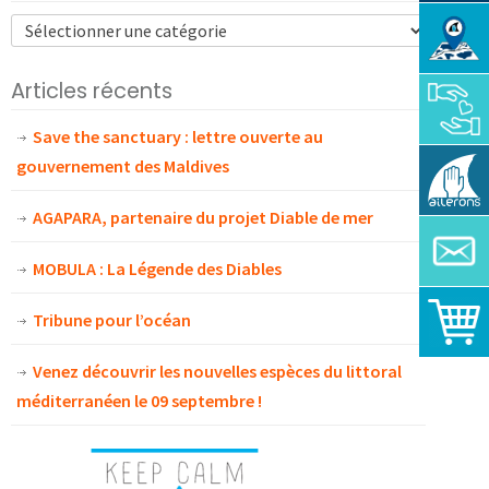
Articles récents
Save the sanctuary : lettre ouverte au
gouvernement des Maldives
AGAPARA, partenaire du projet Diable de mer
MOBULA : La Légende des Diables
Tribune pour l’océan
Venez découvrir les nouvelles espèces du littoral
méditerranéen le 09 septembre !