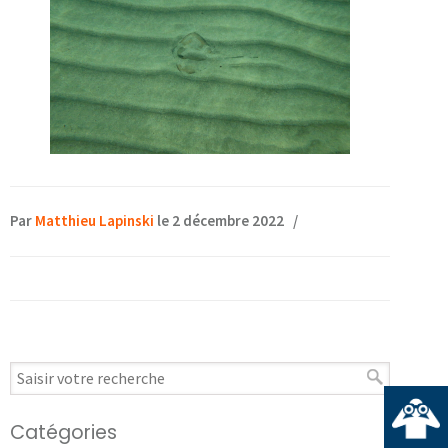
Par
Matthieu Lapinski
le 2 décembre 2022
/
Catégories