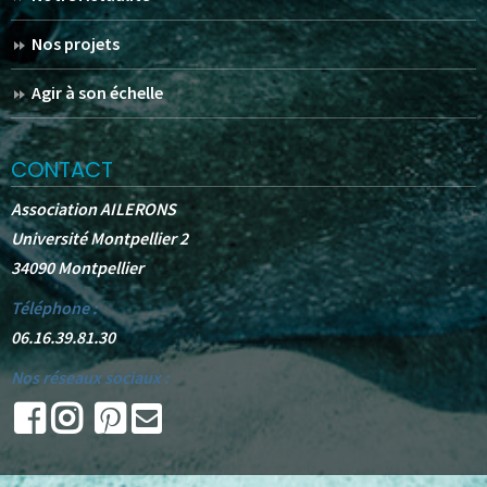
Nos projets
Agir à son échelle
CONTACT
Association AILERONS
Université Montpellier 2
34090 Montpellier
Téléphone :
06.16.39.81.30
Nos réseaux sociaux :