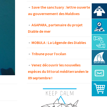
Save the sanctuary : lettre ouverte
au gouvernement des Maldives
AGAPARA, partenaire du projet
Diable de mer
MOBULA : La Légende des Diables
Tribune pour l’océan
Venez découvrir les nouvelles
espèces du littoral méditerranéen le
09 septembre !