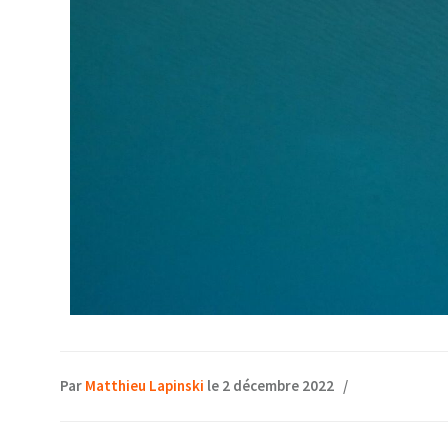
Par
Matthieu Lapinski
le 2 décembre 2022
/