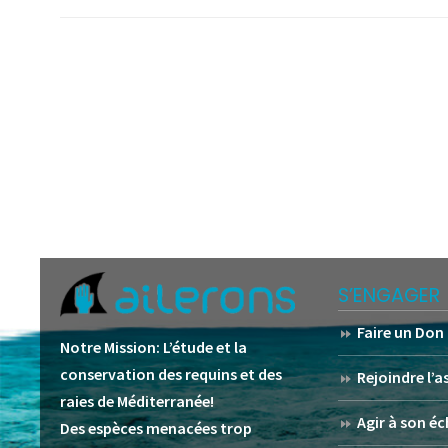
S’ENGAGER
Faire un Don
Notre Mission:
L’étude et la
conservation des requins et des
Rejoindre l’
raies de Méditerranée!
Agir à son éc
Des espèces menacées trop