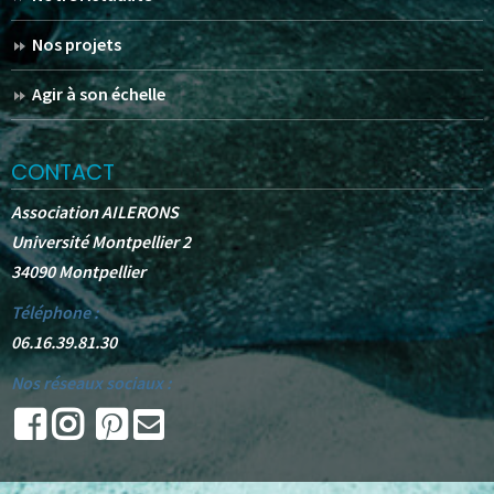
Nos projets
Agir à son échelle
CONTACT
Association AILERONS
Université Montpellier 2
34090 Montpellier
Téléphone :
06.16.39.81.30
Nos réseaux sociaux :