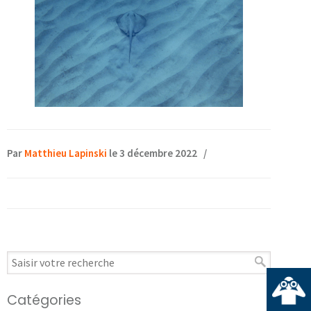
Par
Matthieu Lapinski
le 3 décembre 2022
/
Catégories