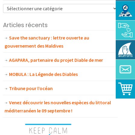
Articles récents
Save the sanctuary : lettre ouverte au
gouvernement des Maldives
AGAPARA, partenaire du projet Diable de mer
MOBULA : La Légende des Diables
Tribune pour l’océan
Venez découvrir les nouvelles espèces du littoral
méditerranéen le 09 septembre !