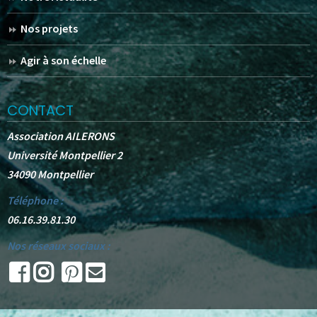
Nos projets
Agir à son échelle
CONTACT
Association AILERONS
Université Montpellier 2
34090 Montpellier
Téléphone :
06.16.39.81.30
Nos réseaux sociaux :