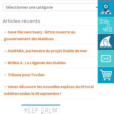
Articles récents
Save the sanctuary : lettre ouverte au
gouvernement des Maldives
AGAPARA, partenaire du projet Diable de mer
MOBULA : La Légende des Diables
Tribune pour l’océan
Venez découvrir les nouvelles espèces du littoral
méditerranéen le 09 septembre !