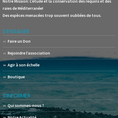
Notre Mission:
L’étude et la conservation des requins et des
raies de Méditerranée!
Des espèces menacées trop souvent oubliées de tous.
S’ENGAGER
Faire un Don
Rejoindre l’association
Agir à son échelle
Boutique
S’INFORMER
Qui sommes-nous ?
Notre Actualité