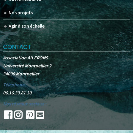
Nos projets
Agir à son échelle
CONTACT
Association AILERONS
Université Montpellier 2
34090 Montpellier
Téléphone :
06.16.39.81.30
Nos réseaux sociaux :