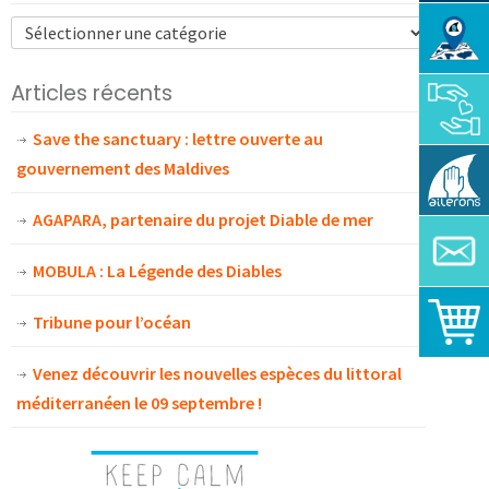
Articles récents
Save the sanctuary : lettre ouverte au
gouvernement des Maldives
AGAPARA, partenaire du projet Diable de mer
MOBULA : La Légende des Diables
Tribune pour l’océan
Venez découvrir les nouvelles espèces du littoral
méditerranéen le 09 septembre !