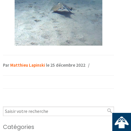
Par
Matthieu Lapinski
le 25 décembre 2022
/
Catégories