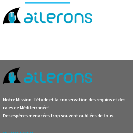
Notre Mission:
L’étude et la conservation des requins et des
raies de Méditerranée!
Des espèces menacées trop souvent oubliées de tous.