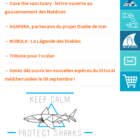
Save the sanctuary : lettre ouverte au
gouvernement des Maldives
AGAPARA, partenaire du projet Diable de mer
MOBULA : La Légende des Diables
Tribune pour l’océan
Venez découvrir les nouvelles espèces du littoral
méditerranéen le 09 septembre !