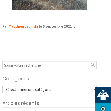
Par
Matthieu Lapinski
le 6 septembre 2021
/
Catégories
Articles récents