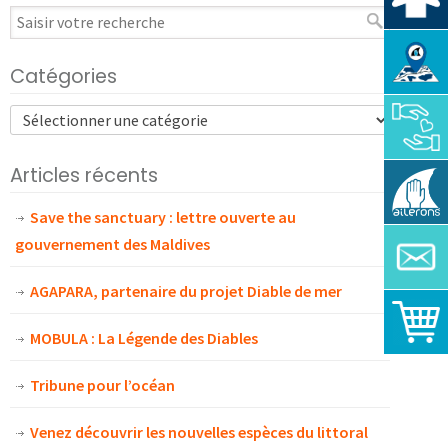
Catégories
Articles récents
Save the sanctuary : lettre ouverte au
gouvernement des Maldives
AGAPARA, partenaire du projet Diable de mer
MOBULA : La Légende des Diables
Tribune pour l’océan
Venez découvrir les nouvelles espèces du littoral