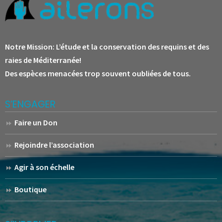
Notre Mission:
L’étude et la conservation des requins et des
raies de Méditerranée!
Des espèces menacées trop souvent oubliées de tous.
S’ENGAGER
Faire un Don
Rejoindre l’association
Agir à son échelle
Boutique