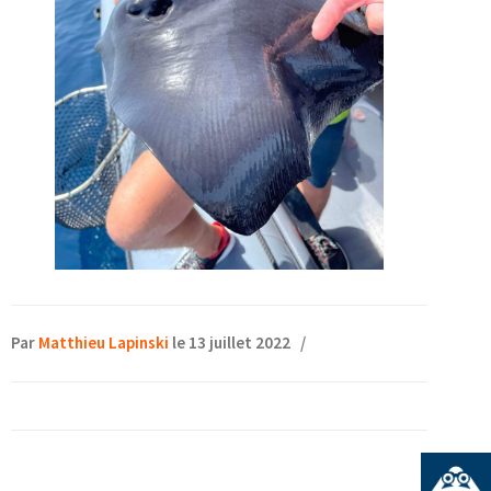
Par
Matthieu Lapinski
le 13 juillet 2022
/