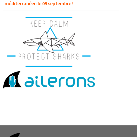
méditerranéen le 09 septembre !