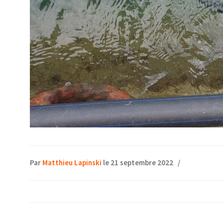
Par
Matthieu Lapinski
le 21 septembre 2022
/