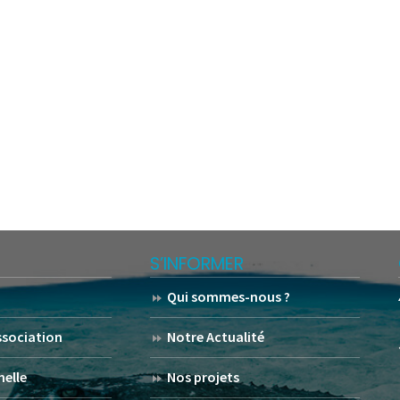
S’INFORMER
Qui sommes-nous ?
association
Notre Actualité
helle
Nos projets