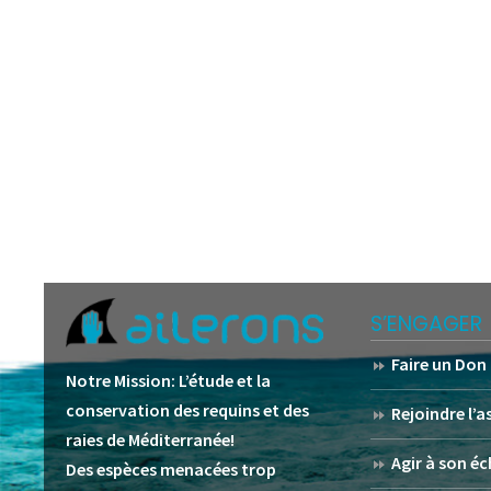
S’ENGAGER
Faire un Don
Notre Mission:
L’étude et la
conservation des requins et des
Rejoindre l’
raies de Méditerranée!
Agir à son éc
Des espèces menacées trop