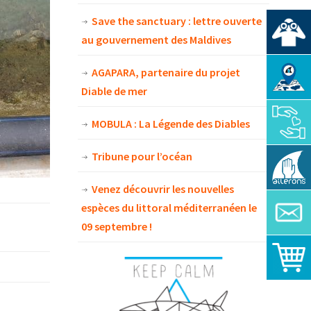
Save the sanctuary : lettre ouverte
au gouvernement des Maldives
AGAPARA, partenaire du projet
Diable de mer
MOBULA : La Légende des Diables
Tribune pour l’océan
Venez découvrir les nouvelles
espèces du littoral méditerranéen le
09 septembre !