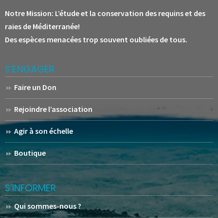
Notre Mission:
L’étude et la conservation des requins et des
raies de Méditerranée!
Des espèces menacées trop souvent oubliées de tous.
S’ENGAGER
Faire un Don
Rejoindre l’association
Agir à son échelle
Boutique
S’INFORMER
Qui sommes-nous ?