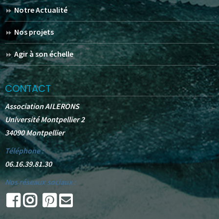
Notre Actualité
Nos projets
Agir à son échelle
CONTACT
Association AILERONS
Université Montpellier 2
34090 Montpellier
Téléphone :
06.16.39.81.30
Nos réseaux sociaux :