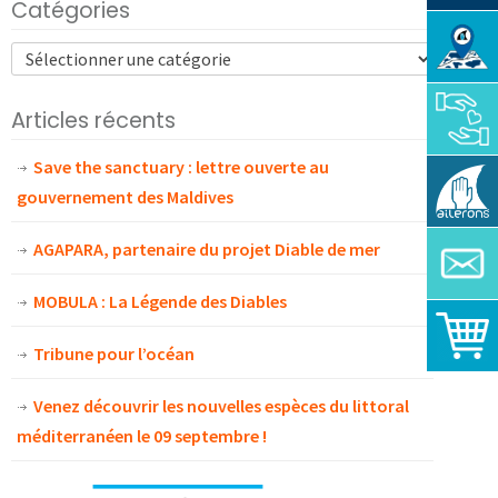
Catégories
Articles récents
Save the sanctuary : lettre ouverte au
gouvernement des Maldives
AGAPARA, partenaire du projet Diable de mer
MOBULA : La Légende des Diables
Tribune pour l’océan
Venez découvrir les nouvelles espèces du littoral
méditerranéen le 09 septembre !