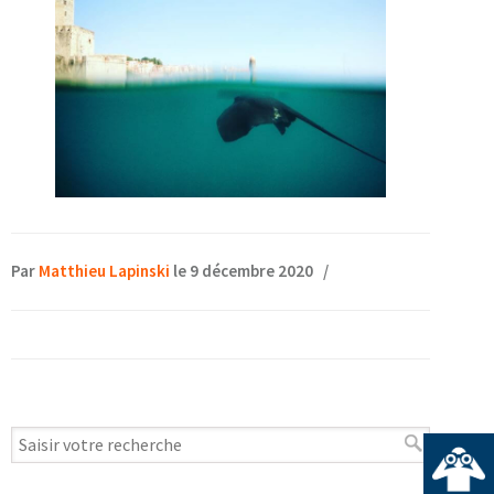
Par
Matthieu Lapinski
le 9 décembre 2020
/