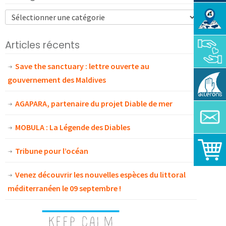
Articles récents
Save the sanctuary : lettre ouverte au
gouvernement des Maldives
AGAPARA, partenaire du projet Diable de mer
MOBULA : La Légende des Diables
Tribune pour l’océan
Venez découvrir les nouvelles espèces du littoral
méditerranéen le 09 septembre !