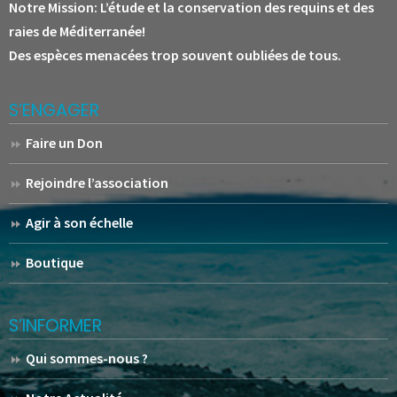
Notre Mission:
L’étude et la conservation des requins et des
raies de Méditerranée!
Des espèces menacées trop souvent oubliées de tous.
S’ENGAGER
Faire un Don
Rejoindre l’association
Agir à son échelle
Boutique
S’INFORMER
Qui sommes-nous ?