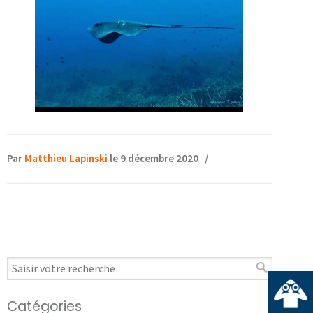
Par
Matthieu Lapinski
le 9 décembre 2020
/
Catégories