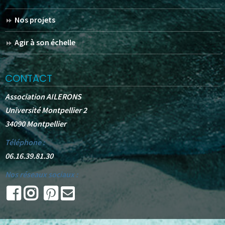
Nos projets
Agir à son échelle
CONTACT
Association AILERONS
Université Montpellier 2
34090 Montpellier
Téléphone :
06.16.39.81.30
Nos réseaux sociaux :