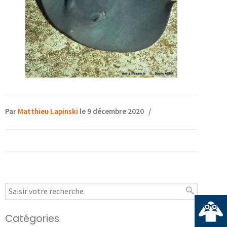
Par
Matthieu Lapinski
le 9 décembre 2020
/
Catégories