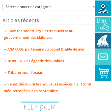
Articles récents
Save the sanctuary : lettre ouverte au
gouvernement des Maldives
AGAPARA, partenaire du projet Diable de mer
MOBULA : La Légende des Diables
Tribune pour l’océan
Venez découvrir les nouvelles espèces du littoral
méditerranéen le 09 septembre !