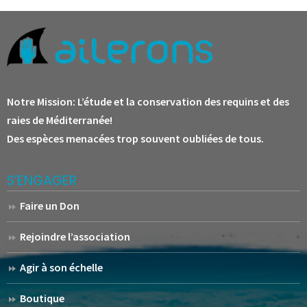
Notre Mission:
L’étude et la conservation des requins et des
raies de Méditerranée!
Des espèces menacées trop souvent oubliées de tous.
S’ENGAGER
Faire un Don
Rejoindre l’association
Agir à son échelle
Boutique