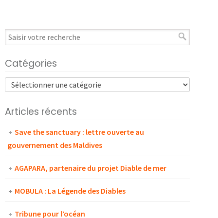
Catégories
Articles récents
Save the sanctuary : lettre ouverte au
gouvernement des Maldives
AGAPARA, partenaire du projet Diable de mer
MOBULA : La Légende des Diables
Tribune pour l’océan