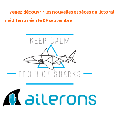
Venez découvrir les nouvelles espèces du littoral
méditerranéen le 09 septembre !