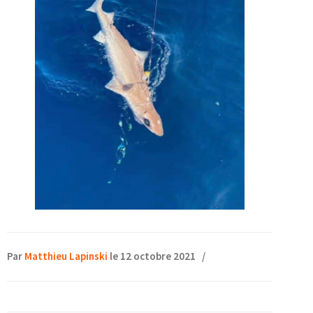
Par
Matthieu Lapinski
le 12 octobre 2021
/