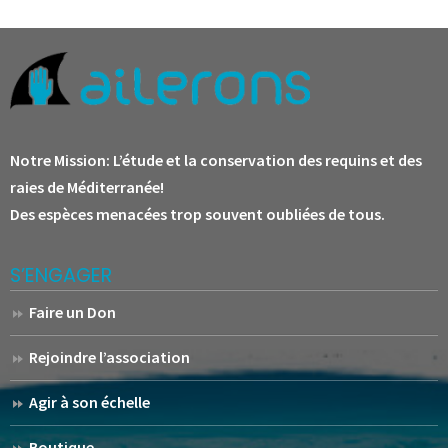
Notre Mission:
L’étude et la conservation des requins et des
raies de Méditerranée!
Des espèces menacées trop souvent oubliées de tous.
S’ENGAGER
Faire un Don
Rejoindre l’association
Agir à son échelle
Boutique