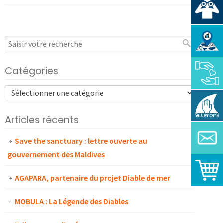
Catégories
Articles récents
Save the sanctuary : lettre ouverte au
gouvernement des Maldives
AGAPARA, partenaire du projet Diable de mer
MOBULA : La Légende des Diables