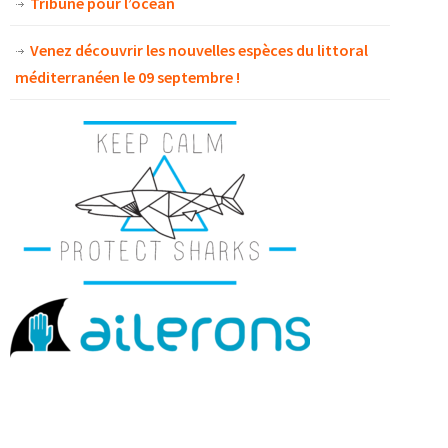
Tribune pour l’océan
Venez découvrir les nouvelles espèces du littoral
méditerranéen le 09 septembre !