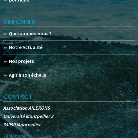
S’INFORMER
Qui sommes-nous ?
Notre Actualité
Nos projets
Agir à son échelle
CONTACT
Association AILERONS
Université Montpellier 2
34090 Montpellier
Téléphone :