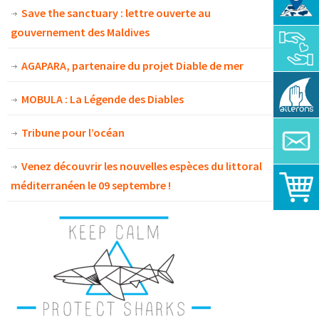
Save the sanctuary : lettre ouverte au
gouvernement des Maldives
AGAPARA, partenaire du projet Diable de mer
MOBULA : La Légende des Diables
Tribune pour l’océan
Venez découvrir les nouvelles espèces du littoral
méditerranéen le 09 septembre !