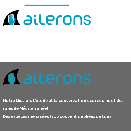
Notre Mission:
L’étude et la conservation des requins et des
raies de Méditerranée!
Des espèces menacées trop souvent oubliées de tous.