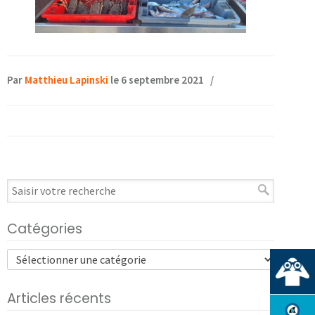
Par
Matthieu Lapinski
le 6 septembre 2021
/
Catégories
Articles récents