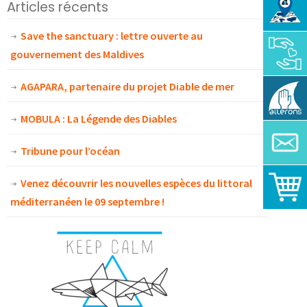
Articles récents
Save the sanctuary : lettre ouverte au
gouvernement des Maldives
AGAPARA, partenaire du projet Diable de mer
MOBULA : La Légende des Diables
Tribune pour l’océan
Venez découvrir les nouvelles espèces du littoral
méditerranéen le 09 septembre !