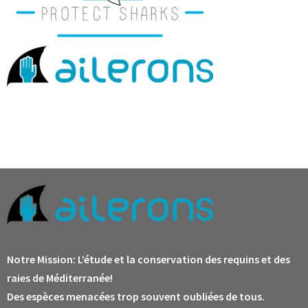
Notre Mission:
L’étude et la conservation des requins et des
raies de Méditerranée!
Des espèces menacées trop souvent oubliées de tous.