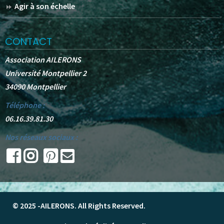
Agir à son échelle
CONTACT
Association AILERONS
Université Montpellier 2
34090 Montpellier
Téléphone :
06.16.39.81.30
Nos réseaux sociaux :
© 2025 -
AILERONS
. All Rights Reserved.