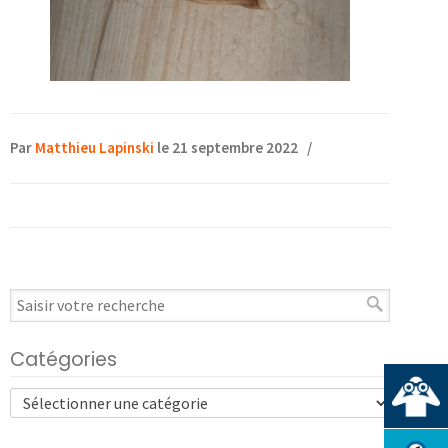
Par
Matthieu Lapinski
le 21 septembre 2022
/
Catégories