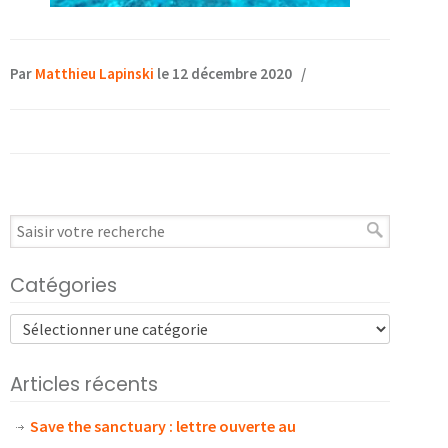
Par
Matthieu Lapinski
le 12 décembre 2020
/
Catégories
Articles récents
Save the sanctuary : lettre ouverte au