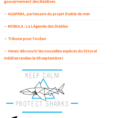
gouvernement des Maldives
AGAPARA, partenaire du projet Diable de mer
MOBULA : La Légende des Diables
Tribune pour l’océan
Venez découvrir les nouvelles espèces du littoral
méditerranéen le 09 septembre !