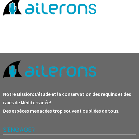
Notre Mission:
L’étude et la conservation des requins et des
raies de Méditerranée!
Des espèces menacées trop souvent oubliées de tous.
S’ENGAGER