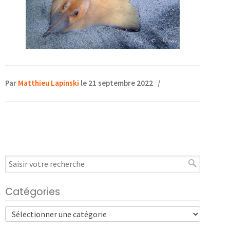
Par
Matthieu Lapinski
le 21 septembre 2022
/
Catégories