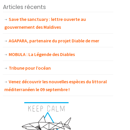
Articles récents
Save the sanctuary : lettre ouverte au
gouvernement des Maldives
AGAPARA, partenaire du projet Diable de mer
MOBULA : La Légende des Diables
Tribune pour l’océan
Venez découvrir les nouvelles espèces du littoral
méditerranéen le 09 septembre !