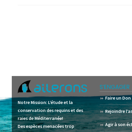
S’ENGAGER
Faire un Don
Notre Mission:
L’étude et la
conservation des requins et des
Rejoindre l’
raies de Méditerranée!
Agir à son éc
Des espèces menacées trop