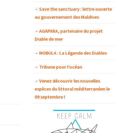
Save the sanctuary : lettre ouverte
au gouvernement des Maldives
AGAPARA, partenaire du projet
Diable de mer
MOBULA : La Légende des Diables
Tribune pour l’océan
Venez découvrir les nouvelles
espèces du littoral méditerranéen le
09 septembre !