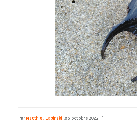
Par
Matthieu Lapinski
le 5 octobre 2022
/