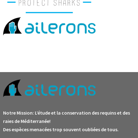
Notre Mission:
L’étude et la conservation des requins et des
raies de Méditerranée!
Des espèces menacées trop souvent oubliées de tous.