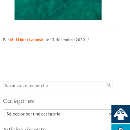
Par
Matthieu Lapinski
le 17 décembre 2020
/
Catégories
Articles récents