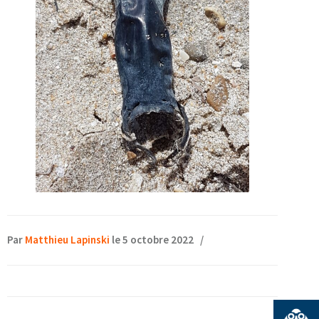
Par
Matthieu Lapinski
le 5 octobre 2022
/