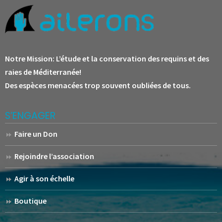
Notre Mission:
L’étude et la conservation des requins et des
raies de Méditerranée!
Des espèces menacées trop souvent oubliées de tous.
S’ENGAGER
Faire un Don
Rejoindre l’association
Agir à son échelle
Boutique