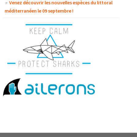
Venez découvrir les nouvelles espèces du littoral
méditerranéen le 09 septembre !