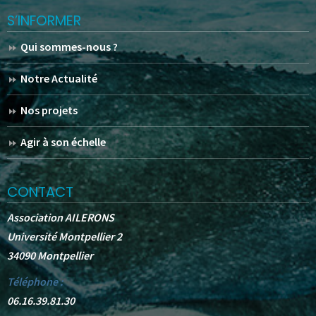
S’INFORMER
Qui sommes-nous ?
Notre Actualité
Nos projets
Agir à son échelle
CONTACT
Association AILERONS
Université Montpellier 2
34090 Montpellier
Téléphone :
06.16.39.81.30