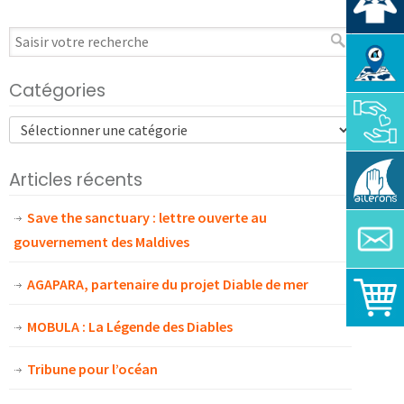
Catégories
Articles récents
Save the sanctuary : lettre ouverte au
gouvernement des Maldives
AGAPARA, partenaire du projet Diable de mer
MOBULA : La Légende des Diables
Tribune pour l’océan