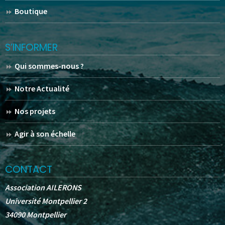
Boutique
S’INFORMER
Qui sommes-nous ?
Notre Actualité
Nos projets
Agir à son échelle
CONTACT
Association AILERONS
Université Montpellier 2
34090 Montpellier