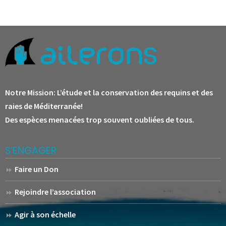
Notre Mission:
L’étude et la conservation des requins et des
raies de Méditerranée!
Des espèces menacées trop souvent oubliées de tous.
S’ENGAGER
Faire un Don
Rejoindre l’association
Agir à son échelle