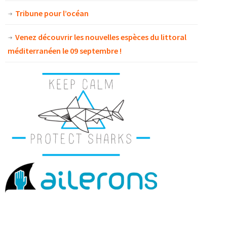
Tribune pour l’océan
Venez découvrir les nouvelles espèces du littoral
méditerranéen le 09 septembre !