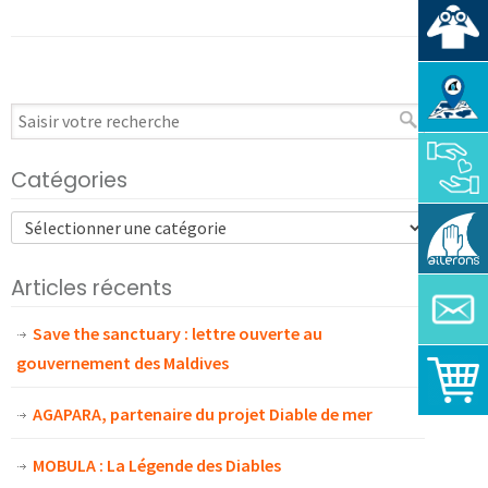
Catégories
Articles récents
Save the sanctuary : lettre ouverte au
gouvernement des Maldives
AGAPARA, partenaire du projet Diable de mer
MOBULA : La Légende des Diables