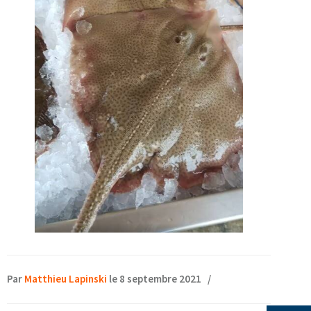
Par
Matthieu Lapinski
le 8 septembre 2021
/