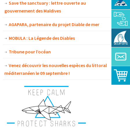
Save the sanctuary : lettre ouverte au
gouvernement des Maldives
AGAPARA, partenaire du projet Diable de mer
MOBULA : La Légende des Diables
Tribune pour l’océan
Venez découvrir les nouvelles espèces du littoral
méditerranéen le 09 septembre !