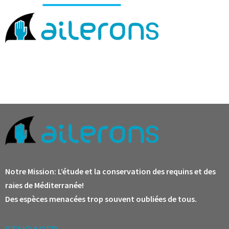
Notre Mission:
L’étude et la conservation des requins et des
raies de Méditerranée!
Des espèces menacées trop souvent oubliées de tous.