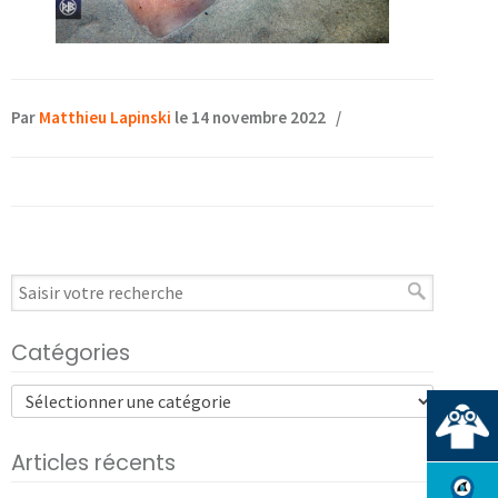
Par
Matthieu Lapinski
le 14 novembre 2022
/
Catégories
Articles récents