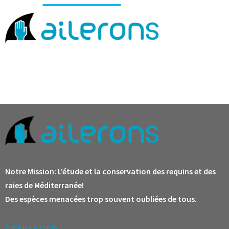
Notre Mission:
L’étude et la conservation des requins et des
raies de Méditerranée!
Des espèces menacées trop souvent oubliées de tous.