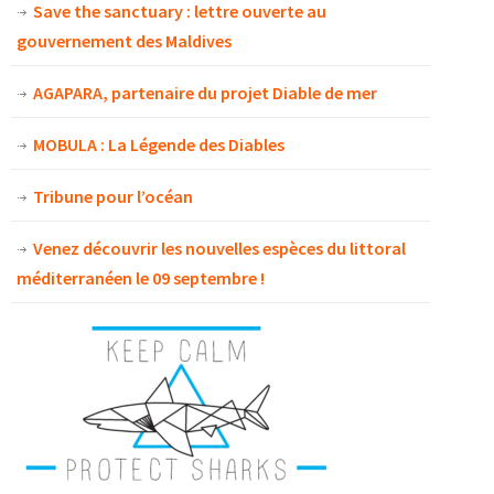
Save the sanctuary : lettre ouverte au
gouvernement des Maldives
AGAPARA, partenaire du projet Diable de mer
MOBULA : La Légende des Diables
Tribune pour l’océan
Venez découvrir les nouvelles espèces du littoral
méditerranéen le 09 septembre !