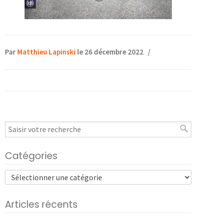
Par
Matthieu Lapinski
le 26 décembre 2022
/
Catégories
Articles récents