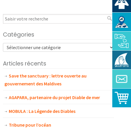
Catégories
Articles récents
Save the sanctuary : lettre ouverte au
gouvernement des Maldives
AGAPARA, partenaire du projet Diable de mer
MOBULA : La Légende des Diables
Tribune pour l’océan