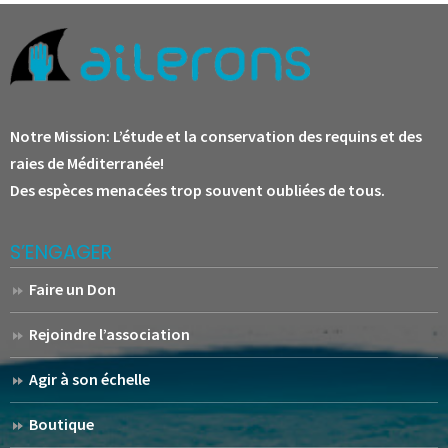
Notre Mission:
L’étude et la conservation des requins et des
raies de Méditerranée!
Des espèces menacées trop souvent oubliées de tous.
S’ENGAGER
Faire un Don
Rejoindre l’association
Agir à son échelle
Boutique