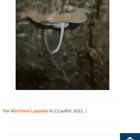
Par
Matthieu Lapinski
le 13 juillet 2022
/