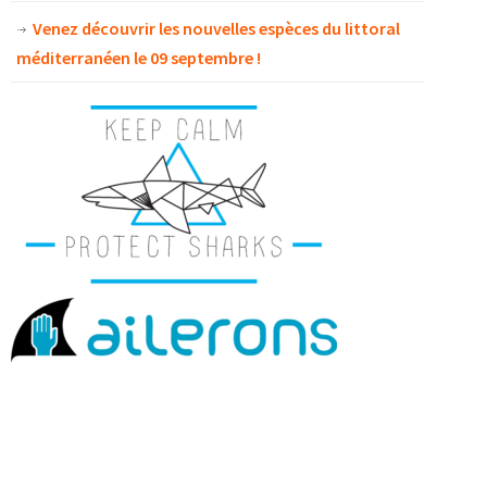
Venez découvrir les nouvelles espèces du littoral
méditerranéen le 09 septembre !